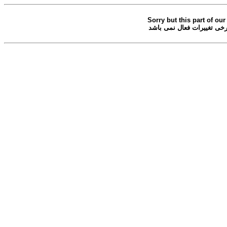
Sorry but this part of our
خی تغییرات فعال نمی باشد